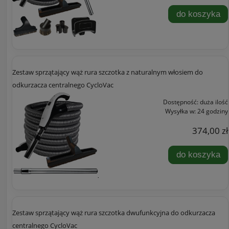
do koszyka
Zestaw sprzątający wąż rura szczotka z naturalnym włosiem do
odkurzacza centralnego CycloVac
Dostępność:
duża ilość
Wysyłka w:
24 godziny
374,00 zł
do koszyka
Zestaw sprzątający wąż rura szczotka dwufunkcyjna do odkurzacza
centralnego CycloVac