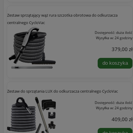
Zestaw sprzątający wąż rura szczotka obrotowa do odkurzacza
centralnego CycloVac
Dostępność:
duża ilość
Wysyłka w:
24 godziny
379,00 zł
do koszyka
Zestaw do sprzątania LUX do odkurzacza centralnego CycloVac
Dostępność:
duża ilość
Wysyłka w:
24 godziny
409,00 zł