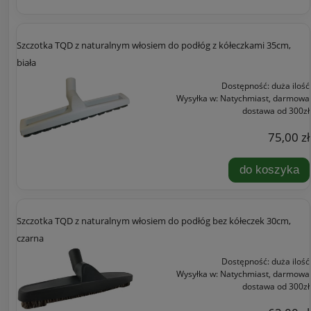
Szczotka TQD z naturalnym włosiem do podłóg z kółeczkami 35cm,
biała
Dostępność:
duża ilość
Wysyłka w:
Natychmiast, darmowa
dostawa od 300zł
75,00 zł
do koszyka
Szczotka TQD z naturalnym włosiem do podłóg bez kółeczek 30cm,
czarna
Dostępność:
duża ilość
Wysyłka w:
Natychmiast, darmowa
dostawa od 300zł