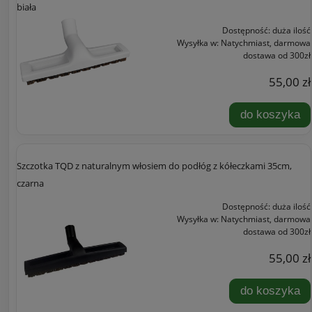
biała
Dostępność:
duża ilość
Wysyłka w:
Natychmiast, darmowa
dostawa od 300zł
55,00 zł
do koszyka
Szczotka TQD z naturalnym włosiem do podłóg z kółeczkami 35cm,
czarna
Dostępność:
duża ilość
Wysyłka w:
Natychmiast, darmowa
dostawa od 300zł
55,00 zł
do koszyka