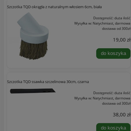
Szczotka TQD okrągła z naturalnym włosiem 6cm, biała
Dostępność:
duża ilość
Wysyłka w:
Natychmiast, darmowa
dostawa od 300zł
19,00 zł
do koszyka
Szczotka TQD ssawka szczelinowa 30cm, czarna
Dostępność:
duża ilość
Wysyłka w:
Natychmiast, darmowa
dostawa od 300zł
38,00 zł
do koszyka