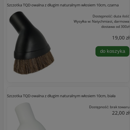
Szczotka TQD owalna z długim naturalnym włosiem 10cm, czarna
Dostępność:
duża ilość
Wysyłka w:
Natychmiast, darmowa
dostawa od 300zł
19,00 zł
do koszyka
Szczotka TQD owalna z długim naturalnym włosiem 10cm, biała
Dostępność:
brak towaru
22,00 zł