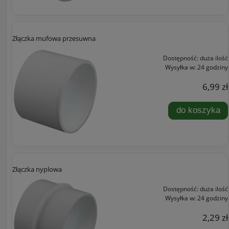
Złączka mufowa przesuwna
Dostępność:
duża ilość
Wysyłka w:
24 godziny
6,99 zł
do koszyka
Złączka nyplowa
Dostępność:
duża ilość
Wysyłka w:
24 godziny
2,29 zł