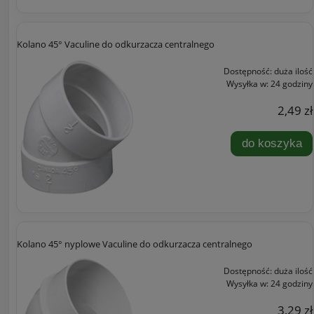
Kolano 45° Vaculine do odkurzacza centralnego
Dostępność:
duża ilość
Wysyłka w:
24 godziny
2,49 zł
do koszyka
Kolano 45° nyplowe Vaculine do odkurzacza centralnego
Dostępność:
duża ilość
Wysyłka w:
24 godziny
3,29 zł