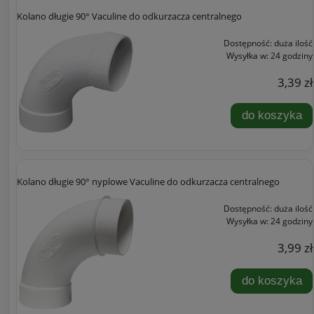
Kolano długie 90° Vaculine do odkurzacza centralnego
Dostępność:
duża ilość
Wysyłka w:
24 godziny
3,39 zł
do koszyka
Kolano długie 90° nyplowe Vaculine do odkurzacza centralnego
Dostępność:
duża ilość
Wysyłka w:
24 godziny
3,99 zł
do koszyka