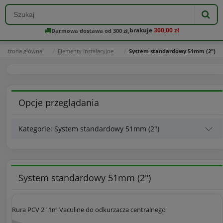
brakuje
300,00 zł
Darmowa dostawa od 300 zł,
Strona główna
Elementy instalacyjne
System standardowy 51mm (2")
Opcje przeglądania
Kategorie: System standardowy 51mm (2")
System standardowy 51mm (2")
Rura PCV 2" 1m Vaculine do odkurzacza centralnego