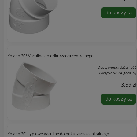
do koszyka
Kolano 30° Vaculine do odkurzacza centralnego
Dostępność:
duża ilość
Wysyłka w:
24 godziny
3,59 zł
do koszyka
Kolano 30' nyplowe Vaculine do odkurzacza centralnego