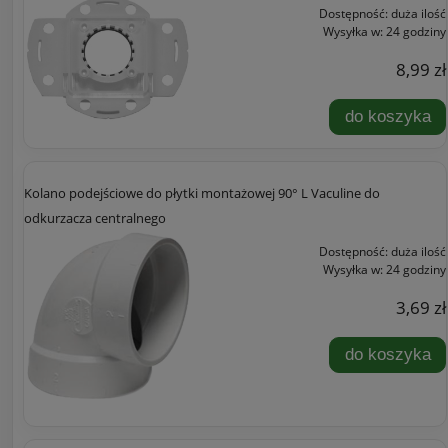
Dostępność:
duża ilość
Wysyłka w:
24 godziny
8,99 zł
do koszyka
Kolano podejściowe do płytki montażowej 90° L Vaculine do
odkurzacza centralnego
Dostępność:
duża ilość
Wysyłka w:
24 godziny
3,69 zł
do koszyka