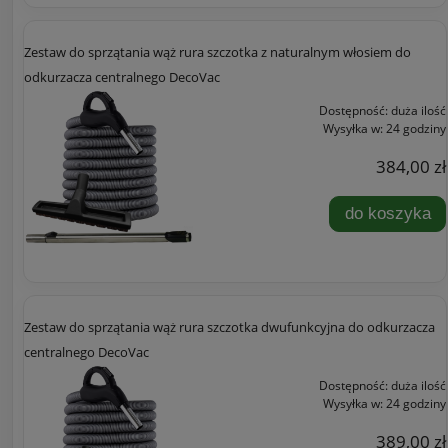
Zestaw do sprzątania wąż rura szczotka z naturalnym włosiem do
odkurzacza centralnego DecoVac
Dostępność:
duża ilość
Wysyłka w:
24 godziny
384,00 zł
do koszyka
Zestaw do sprzątania wąż rura szczotka dwufunkcyjna do odkurzacza
centralnego DecoVac
Dostępność:
duża ilość
Wysyłka w:
24 godziny
389,00 zł