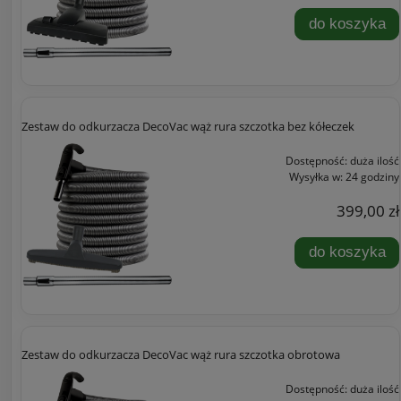
do koszyka
Zestaw do odkurzacza DecoVac wąż rura szczotka bez kółeczek
Dostępność:
duża ilość
Wysyłka w:
24 godziny
399,00 zł
do koszyka
Zestaw do odkurzacza DecoVac wąż rura szczotka obrotowa
Dostępność:
duża ilość