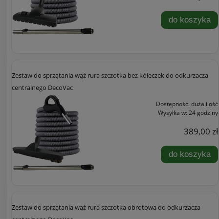
do koszyka
Zestaw do sprzątania wąż rura szczotka bez kółeczek do odkurzacza
centralnego DecoVac
Dostępność:
duża ilość
Wysyłka w:
24 godziny
389,00 zł
do koszyka
Zestaw do sprzątania wąż rura szczotka obrotowa do odkurzacza