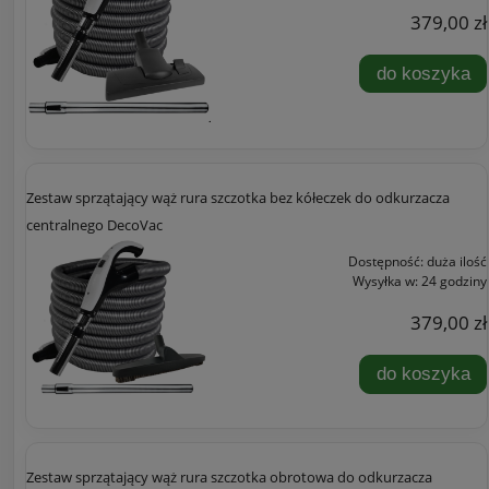
379,00 zł
do koszyka
Zestaw sprzątający wąż rura szczotka bez kółeczek do odkurzacza
centralnego DecoVac
Dostępność:
duża ilość
Wysyłka w:
24 godziny
379,00 zł
do koszyka
Zestaw sprzątający wąż rura szczotka obrotowa do odkurzacza