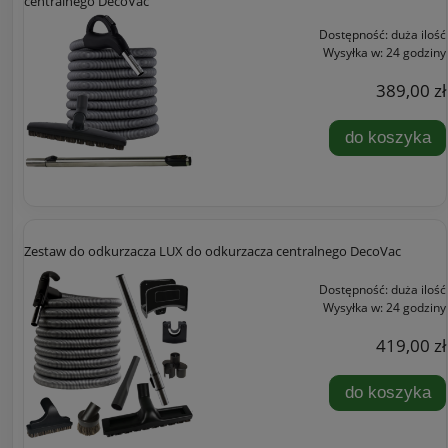
centralnego DecoVac
Dostępność:
duża ilość
Wysyłka w:
24 godziny
389,00 zł
do koszyka
Zestaw do odkurzacza LUX do odkurzacza centralnego DecoVac
Dostępność:
duża ilość
Wysyłka w:
24 godziny
419,00 zł
do koszyka