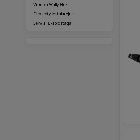
Vroom i Wally Flex
Elementy instalacyjne
Serwis i Eksploatacja