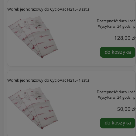
Worek jednorazowy do CycloVac H215 (3 szt.)
Dostępność:
duża ilość
Wysyłka w:
24 godziny
128,00 zł
do koszyka
Worek jednorazowy do CycloVac H215 (1 szt.)
Dostępność:
duża ilość
Wysyłka w:
24 godziny
50,00 zł
do koszyka