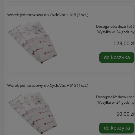
Worek jednorazowy do CycloVac H615 (3 szt.)
Dostępność:
duża ilość
Wysyłka w:
24 godziny
128,00 zł
do koszyka
Worek jednorazowy do CycloVac H615 (1 szt.)
Dostępność:
duża ilość
Wysyłka w:
24 godziny
50,00 zł
do koszyka