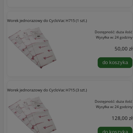
Worek jednorazowy do CycloVac H715 (1 szt.)
Dostępność:
duża ilość
Wysyłka w:
24 godziny
50,00 zł
do koszyka
Worek jednorazowy do CycloVac H715 (3 szt.)
Dostępność:
duża ilość
Wysyłka w:
24 godziny
128,00 zł
do koszyka