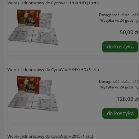
Worek jednorazowy do Cyclovac H/HX/HD (1 szt.)
Dostępność:
duża ilość
Wysyłka w:
24 godziny
50,00 zł
do koszyka
Worek jednorazowy do CycloVac H/HX/HD (3 szt.)
Dostępność:
duża ilość
Wysyłka w:
24 godziny
128,00 zł
do koszyka
Worek jednorazowy do CycloVac H2015 (1 szt.)