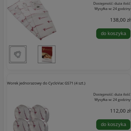
Dostępność:
duża ilość
Wysyłka w:
24 godziny
138,00 zł
do koszyka
Worek jednorazowy do CycloVac GS71 (4 szt.)
Dostępność:
duża ilość
Wysyłka w:
24 godziny
112,00 zł
do koszyka