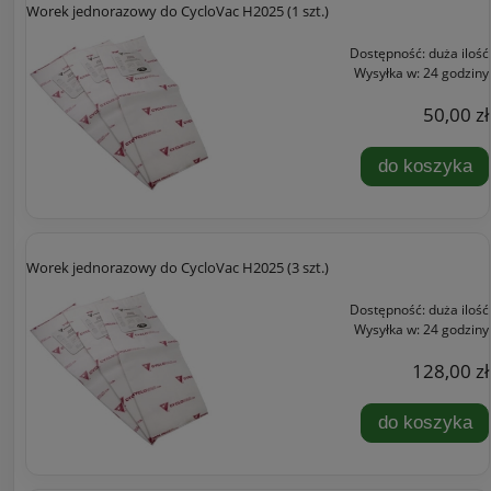
Worek jednorazowy do CycloVac H2025 (1 szt.)
Dostępność:
duża ilość
Wysyłka w:
24 godziny
50,00 zł
do koszyka
Worek jednorazowy do CycloVac H2025 (3 szt.)
Dostępność:
duża ilość
Wysyłka w:
24 godziny
128,00 zł
do koszyka