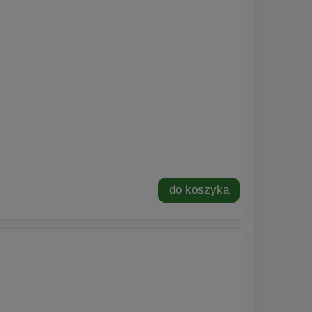
do koszyka