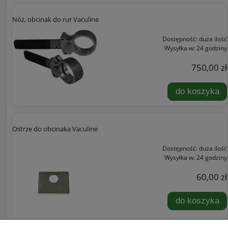
Nóż, obcinak do rur Vaculine
Dostępność:
duża ilość
Wysyłka w:
24 godziny
750,00 zł
do koszyka
Ostrze do obcinaka Vaculine
Dostępność:
duża ilość
Wysyłka w:
24 godziny
60,00 zł
do koszyka