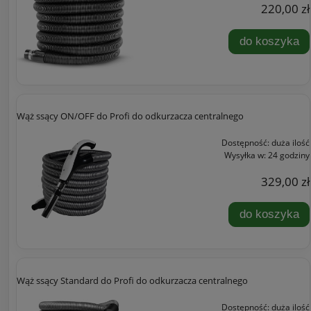
220,00 zł
do koszyka
Wąż ssący ON/OFF do Profi do odkurzacza centralnego
Dostępność:
duża ilość
Wysyłka w:
24 godziny
329,00 zł
do koszyka
Wąż ssący Standard do Profi do odkurzacza centralnego
Dostępność:
duża ilość