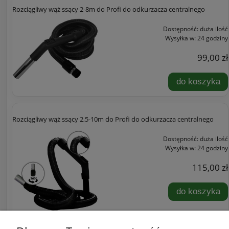
Rozciągliwy wąż ssący 2-8m do Profi do odkurzacza centralnego
Dostępność:
duża ilość
Wysyłka w:
24 godziny
99,00 zł
do koszyka
Rozciągliwy wąż ssący 2,5-10m do Profi do odkurzacza centralnego
Dostępność:
duża ilość
Wysyłka w:
24 godziny
115,00 zł
do koszyka