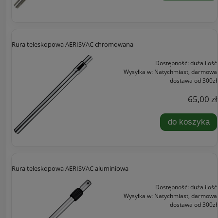
Rura teleskopowa AERISVAC chromowana
Dostępność:
duża ilość
Wysyłka w:
Natychmiast, darmowa
dostawa od 300zł
65,00 zł
do koszyka
Rura teleskopowa AERISVAC aluminiowa
Dostępność:
duża ilość
Wysyłka w:
Natychmiast, darmowa
dostawa od 300zł