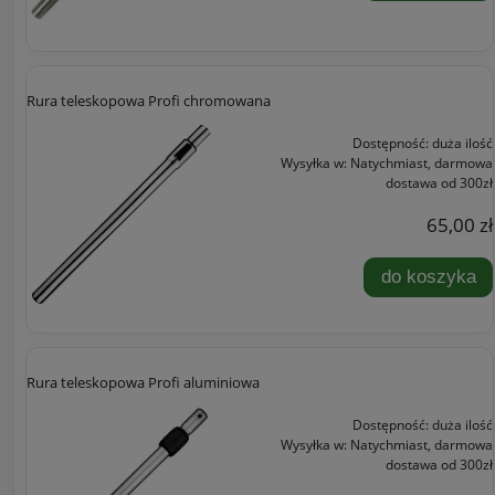
Rura teleskopowa Profi chromowana
Dostępność:
duża ilość
Wysyłka w:
Natychmiast, darmowa
dostawa od 300zł
65,00 zł
do koszyka
Rura teleskopowa Profi aluminiowa
Dostępność:
duża ilość
Wysyłka w:
Natychmiast, darmowa
dostawa od 300zł