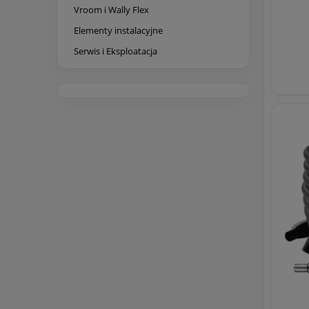
Vroom i Wally Flex
Elementy instalacyjne
Serwis i Eksploatacja