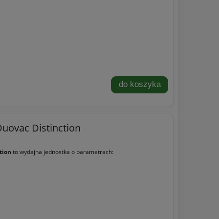
do koszyka
uovac Distinction
tion
to wydajna jednostka o parametrach: