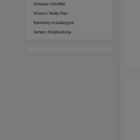
Gniazda i Szufelki
Vroom i Wally Flex
Elementy instalacyjne
Serwis i Eksploatacja