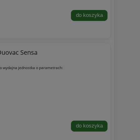
do koszyka
Duovac Sensa
o wydajna jednostka o parametrach:
do koszyka