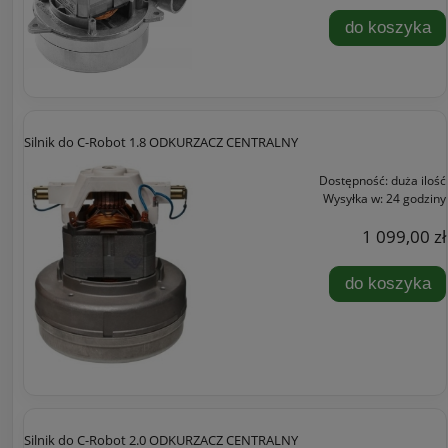
do koszyka
Silnik do C-Robot 1.8 ODKURZACZ CENTRALNY
Dostępność:
duża ilość
Wysyłka w:
24 godziny
1 099,00 zł
do koszyka
Silnik do C-Robot 2.0 ODKURZACZ CENTRALNY