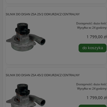
SILNIK DO DISAN ZSA 25/2 ODKURZACZ CENTRALNY
Dostępność:
duża ilość
Wysyłka w:
24 godziny
1 799,00 zł
do koszyka
SILNIK DO DISAN ZSA 45/2 ODKURZACZ CENTRALNY
Dostępność:
duża ilość
Wysyłka w:
24 godziny
1 799,00 zł