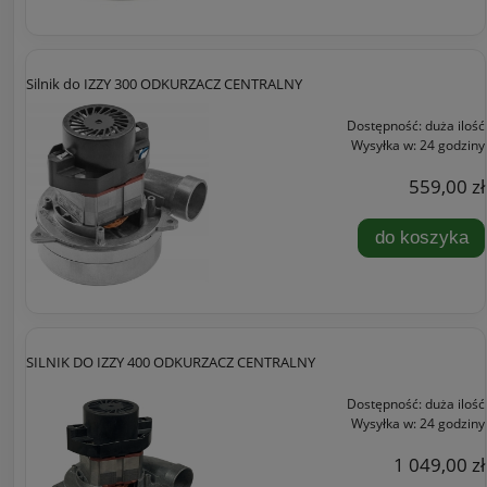
Silnik do IZZY 300 ODKURZACZ CENTRALNY
Dostępność:
duża ilość
Wysyłka w:
24 godziny
559,00 zł
do koszyka
SILNIK DO IZZY 400 ODKURZACZ CENTRALNY
Dostępność:
duża ilość
Wysyłka w:
24 godziny
1 049,00 zł