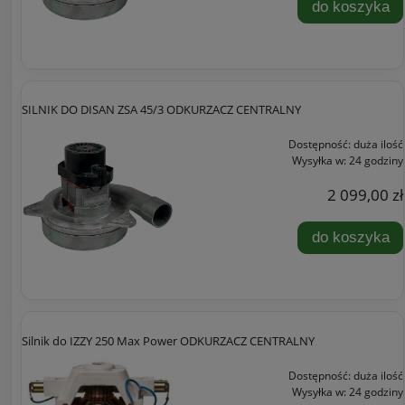
do koszyka
SILNIK DO DISAN ZSA 45/3 ODKURZACZ CENTRALNY
Dostępność:
duża ilość
Wysyłka w:
24 godziny
2 099,00 zł
do koszyka
Silnik do IZZY 250 Max Power ODKURZACZ CENTRALNY
Dostępność:
duża ilość
Wysyłka w:
24 godziny