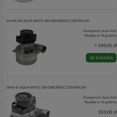
SILNIK DO AQUA MATIC 400 ODKURZACZ CENTRALNY
Dostępność:
duża ilość
Wysyłka w:
24 godziny
1 049,00 zł
do koszyka
Silnik do AQUA MATIC 550 ODKURZACZ CENTRALNY
Dostępność:
duża ilość
Wysyłka w:
24 godziny
559,00 zł