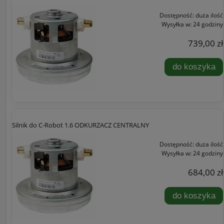
Dostępność:
duża ilość
Wysyłka w:
24 godziny
739,00 zł
do koszyka
Silnik do C‑Robot 1.6 ODKURZACZ CENTRALNY
Dostępność:
duża ilość
Wysyłka w:
24 godziny
684,00 zł
do koszyka