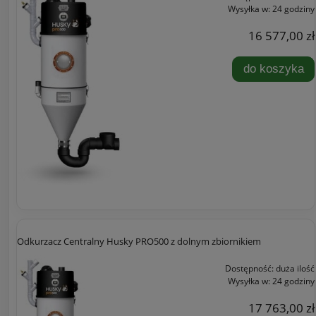
Wysyłka w:
24 godziny
16 577,00 zł
do koszyka
Odkurzacz Centralny Husky PRO500 z dolnym zbiornikiem
Dostępność:
duża ilość
Wysyłka w:
24 godziny
17 763,00 zł