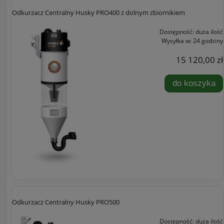
Odkurzacz Centralny Husky PRO400 z dolnym zbiornikiem
Dostępność:
duża ilość
Wysyłka w:
24 godziny
15 120,00 zł
do koszyka
Odkurzacz Centralny Husky PRO500
Dostępność:
duża ilość