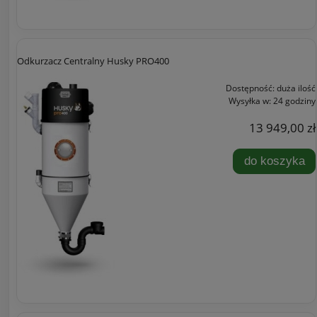
Odkurzacz Centralny Husky PRO400
Dostępność:
duża ilość
Wysyłka w:
24 godziny
13 949,00 zł
do koszyka