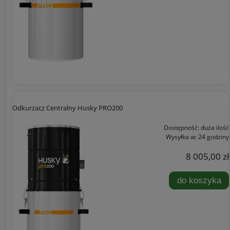
Odkurzacz Centralny Husky PRO200
Dostępność:
duża ilość
Wysyłka w:
24 godziny
8 005,00 zł
do koszyka