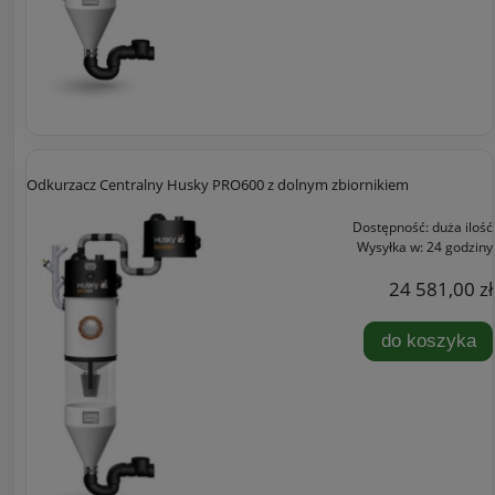
Odkurzacz Centralny Husky PRO600 z dolnym zbiornikiem
Dostępność:
duża ilość
Wysyłka w:
24 godziny
24 581,00 zł
do koszyka