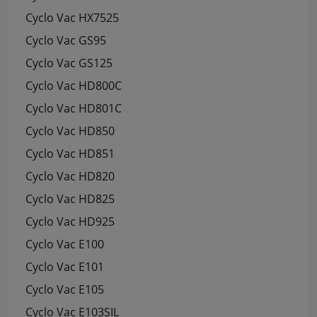
Cyclo Vac HX7525
Cyclo Vac GS95
Cyclo Vac GS125
Cyclo Vac HD800C
Cyclo Vac HD801C
Cyclo Vac HD850
Cyclo Vac HD851
Cyclo Vac HD820
Cyclo Vac HD825
Cyclo Vac HD925
Cyclo Vac E100
Cyclo Vac E101
Cyclo Vac E105
Cyclo Vac E103SIL