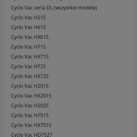
Cyclo Vac seria DL (wszystkie modele)
Cyclo Vac H215
Cyclo Vac H615
Cyclo Vac HX615
Cyclo Vac H715
Cyclo Vac HX715
Cyclo Vac H725
Cyclo Vac HX725
Cyclo Vac H2015
Cyclo Vac HX2015
Cyclo Vac H2025
Cyclo Vac H7515
Cyclo Vac HX7515
Cyclo Vac HD7527