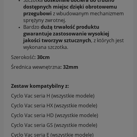
dostępnych miejsc dzięki obrotowemu
przegubowi
z wbudowanym mechanizmem
sprężyny zwrotnej.
Bardzo
dużą trwałość produktu
gwarantuje zastosowanie wysokiej
jakości tworzyw sztucznych
, z których jest
wykonana szczotka.
Szerokość
: 30cm
Średnica wewnętrzna
: 32mm
Zestaw kompatybilny z:
Cyclo Vac seria H (wszystkie modele)
Cyclo Vac seria HX (wszystkie modele)
Cyclo Vac seria HD (wszystkie modele)
Cyclo Vac seria GS (wszystkie modele)
Cyclo Vac seria E (wszystkie modele)