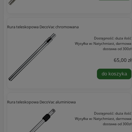
Rura teleskopowa DecoVac chromowana
Dostępność:
duża ilość
Wysyłka w:
Natychmiast, darmowa
dostawa od 300zł
65,00 zł
do koszyka
Rura teleskopowa DecoVac aluminiowa
Dostępność:
duża ilość
Wysyłka w:
Natychmiast, darmowa
dostawa od 300zł