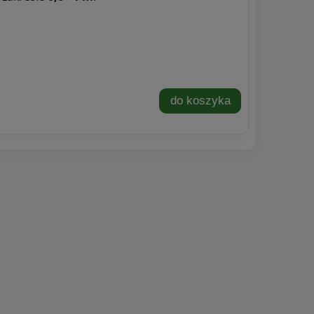
do koszyka