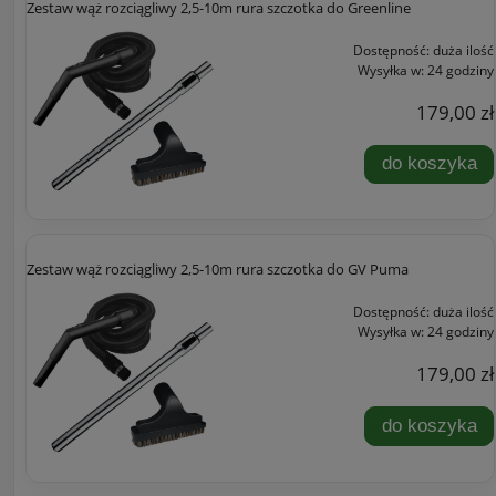
Zestaw wąż rozciągliwy 2,5-10m rura szczotka do Greenline
Dostępność:
duża ilość
Wysyłka w:
24 godziny
179,00 zł
do koszyka
Zestaw wąż rozciągliwy 2,5-10m rura szczotka do GV Puma
Dostępność:
duża ilość
Wysyłka w:
24 godziny
179,00 zł
do koszyka