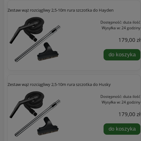
Zestaw wąż rozciągliwy 2,5-10m rura szczotka do Hayden
Dostępność:
duża ilość
Wysyłka w:
24 godziny
179,00 zł
do koszyka
Zestaw wąż rozciągliwy 2,5-10m rura szczotka do Husky
Dostępność:
duża ilość
Wysyłka w:
24 godziny
179,00 zł
do koszyka