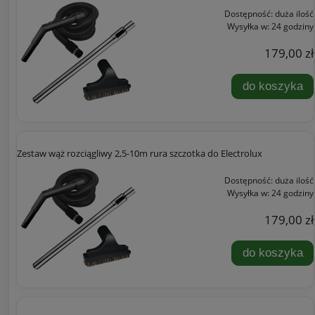
Dostępność:
duża ilość
Wysyłka w:
24 godziny
179,00 zł
do koszyka
Zestaw wąż rozciągliwy 2,5-10m rura szczotka do Electrolux
Dostępność:
duża ilość
Wysyłka w:
24 godziny
179,00 zł
do koszyka