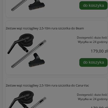
do koszyka
Zestaw wąż rozciągliwy 2,5-10m rura szczotka do Beam
Dostępność:
duża ilość
Wysyłka w:
24 godziny
179,00 zł
do koszyka
Zestaw wąż rozciągliwy 2,5-10m rura szczotka do Cana-Vac
Dostępność:
duża ilość
Wysyłka w:
24 godziny