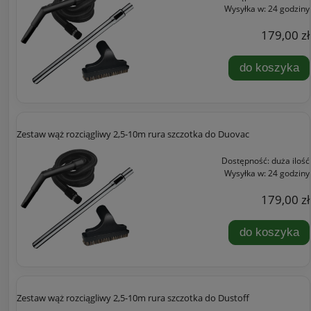
Wysyłka w:
24 godziny
179,00 zł
do koszyka
Zestaw wąż rozciągliwy 2,5-10m rura szczotka do Duovac
Dostępność:
duża ilość
Wysyłka w:
24 godziny
179,00 zł
do koszyka
Zestaw wąż rozciągliwy 2,5-10m rura szczotka do Dustoff