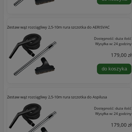
Zestaw wąż rozciągliwy 2,5-10m rura szczotka do AERISVAC
Dostępność:
duża ilość
Wysyłka w:
24 godziny
179,00 zł
do koszyka
Zestaw wąż rozciągliwy 2,5-10m rura szczotka do Aspilusa
Dostępność:
duża ilość
Wysyłka w:
24 godziny
179,00 zł