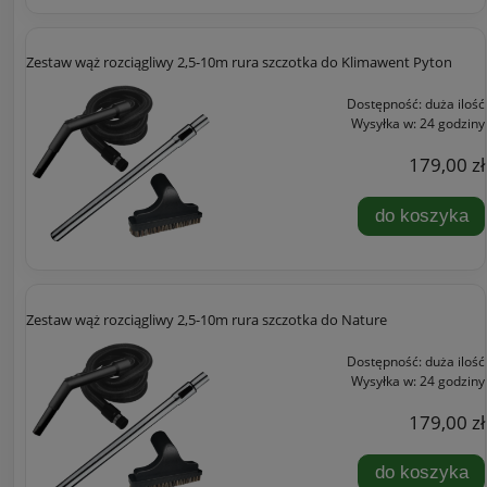
Zestaw wąż rozciągliwy 2,5-10m rura szczotka do Klimawent Pyton
Dostępność:
duża ilość
Wysyłka w:
24 godziny
179,00 zł
do koszyka
Zestaw wąż rozciągliwy 2,5-10m rura szczotka do Nature
Dostępność:
duża ilość
Wysyłka w:
24 godziny
179,00 zł
do koszyka