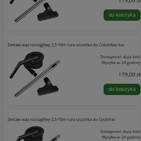
179,00 zł
do koszyka
Zestaw wąż rozciągliwy 2,5-10m rura szczotka do Columbia Vac
Dostępność:
duża ilość
Wysyłka w:
24 godziny
179,00 zł
do koszyka
Zestaw wąż rozciągliwy 2,5-10m rura szczotka do CycloVac
Dostępność:
duża ilość
Wysyłka w:
24 godziny