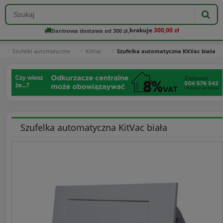
brakuje
300,00 zł
Darmowa dostawa od 300 zł,
Szufelki automatyczne
KitVac
Szufelka automatyczna KitVac biała
Szufelka automatyczna KitVac biała