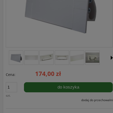
174,00 zł
Cena:
do koszyka
szt.
dodaj do przechowalni