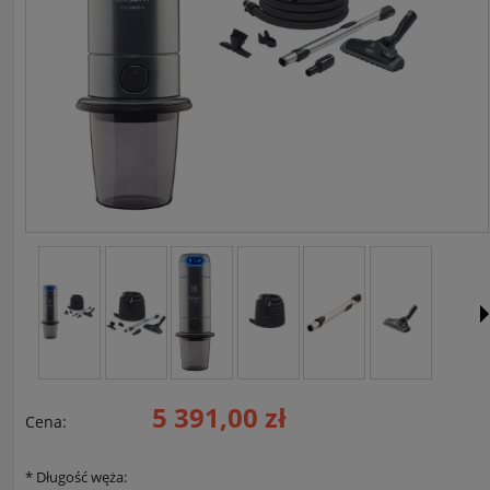
5 391,00 zł
Cena:
*
Długość węża: