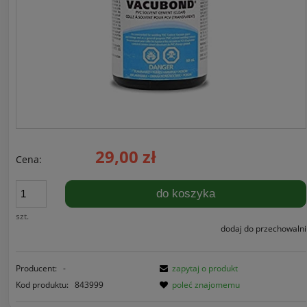
29,00 zł
Cena:
do koszyka
szt.
dodaj do przechowalni
Producent:
-
zapytaj o produkt
Kod produktu:
843999
poleć znajomemu