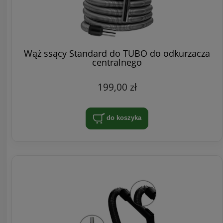
Wąż ssący Standard do TUBO do odkurzacza
centralnego
199,00 zł
do koszyka