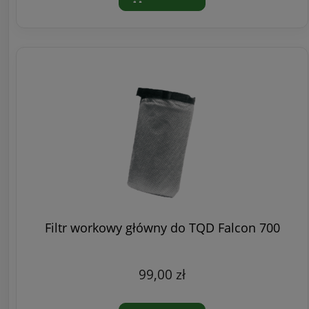
Filtr workowy główny do TQD Falcon 700
99,00 zł