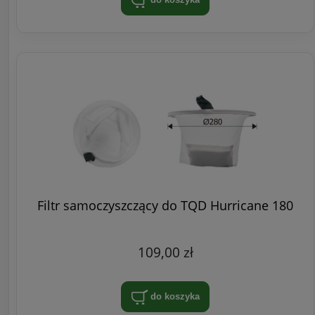
Filtr samoczyszczący do TQD Hurricane 180
109,00 zł
do koszyka