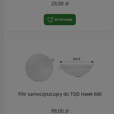
29,00 zł
do koszyka
Filtr samoczyszczący do TQD Hawk 600
99,00 zł