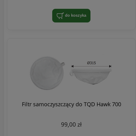
do koszyka
Filtr samoczyszczący do TQD Hawk 700
99,00 zł