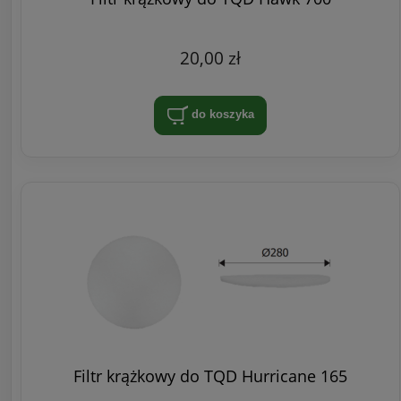
20,00 zł
do koszyka
Filtr krążkowy do TQD Hurricane 165