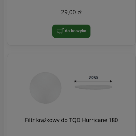
29,00 zł
do koszyka
Filtr krążkowy do TQD Hurricane 180