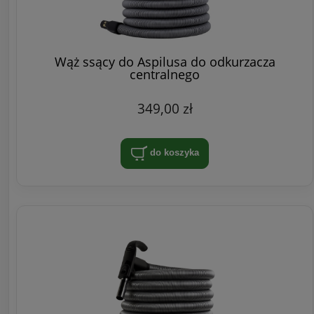
Wąż ssący do Aspilusa do odkurzacza
centralnego
349,00 zł
do koszyka