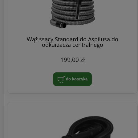
Wąż ssący Standard do Aspilusa do
odkurzacza centralnego
199,00 zł
do koszyka