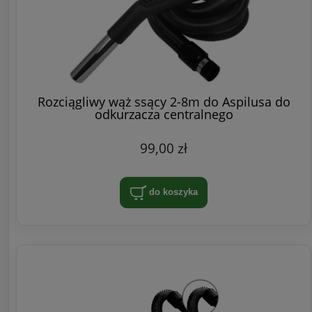
Rozciągliwy wąż ssący 2-8m do Aspilusa do
odkurzacza centralnego
99,00 zł
do koszyka