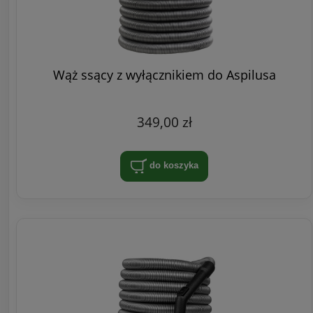
Wąż ssący z wyłącznikiem do Aspilusa
349,00 zł
do koszyka