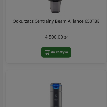
Odkurzacz Centralny Beam Alliance 650TBE
4 500,00 zł
do koszyka