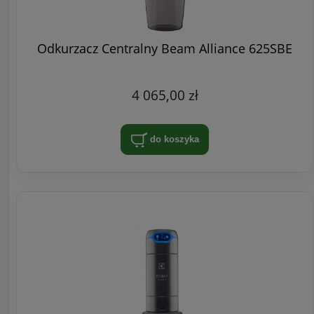
Odkurzacz Centralny Beam Alliance 625SBE
4 065,00 zł
do koszyka