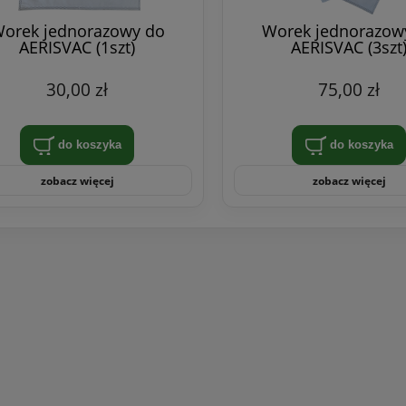
orek jednorazowy do
Worek jednorazow
AERISVAC (1szt)
AERISVAC (3szt
30,00 zł
75,00 zł
do koszyka
do koszyka
zobacz więcej
zobacz więcej