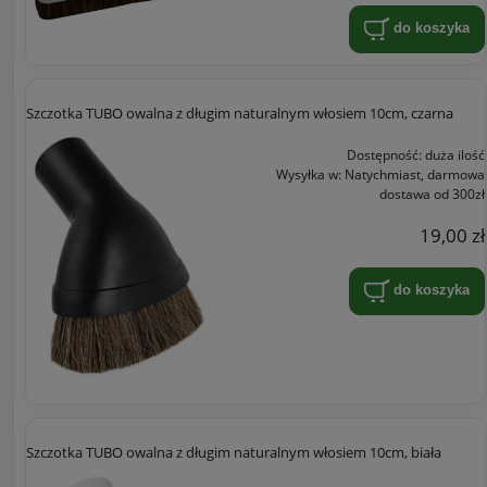
do koszyka
Szczotka TUBO owalna z długim naturalnym włosiem 10cm, czarna
Dostępność:
duża ilość
Wysyłka w:
Natychmiast, darmowa
dostawa od 300zł
19,00 zł
do koszyka
Szczotka TUBO owalna z długim naturalnym włosiem 10cm, biała