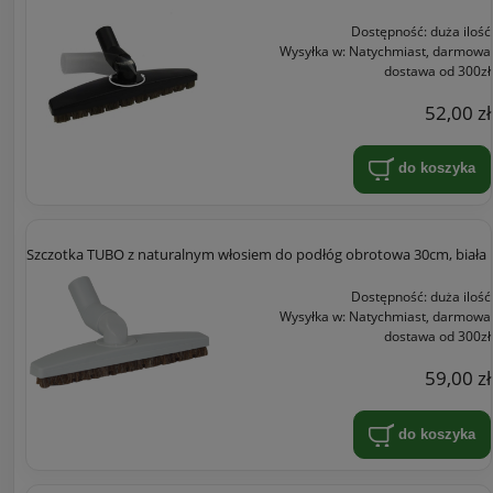
Dostępność:
duża ilość
Wysyłka w:
Natychmiast, darmowa
dostawa od 300zł
52,00 zł
do koszyka
Szczotka TUBO z naturalnym włosiem do podłóg obrotowa 30cm, biała
Dostępność:
duża ilość
Wysyłka w:
Natychmiast, darmowa
dostawa od 300zł
59,00 zł
do koszyka