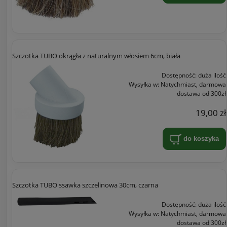
Szczotka TUBO okrągła z naturalnym włosiem 6cm, biała
Dostępność:
duża ilość
Wysyłka w:
Natychmiast, darmowa
dostawa od 300zł
19,00 zł
do koszyka
Szczotka TUBO ssawka szczelinowa 30cm, czarna
Dostępność:
duża ilość
Wysyłka w:
Natychmiast, darmowa
dostawa od 300zł