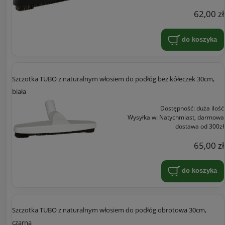
62,00 zł
do koszyka
Szczotka TUBO z naturalnym włosiem do podłóg bez kółeczek 30cm,
biała
Dostępność:
duża ilość
Wysyłka w:
Natychmiast, darmowa
dostawa od 300zł
65,00 zł
do koszyka
Szczotka TUBO z naturalnym włosiem do podłóg obrotowa 30cm,
czarna