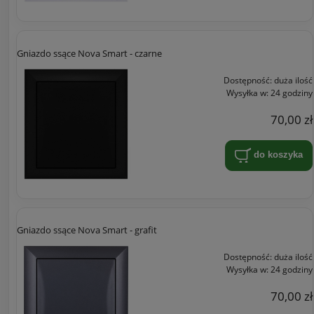
Gniazdo ssące Nova Smart - czarne
Dostępność:
duża ilość
Wysyłka w:
24 godziny
70,00 zł
do koszyka
Gniazdo ssące Nova Smart - grafit
Dostępność:
duża ilość
Wysyłka w:
24 godziny
70,00 zł