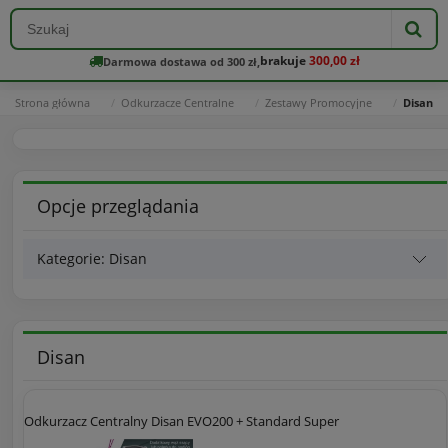
brakuje
300,00 zł
Darmowa dostawa od 300 zł,
Strona główna
Odkurzacze Centralne
Zestawy Promocyjne
Disan
Opcje przeglądania
Kategorie: Disan
Disan
Odkurzacz Centralny Disan EVO200 + Standard Super