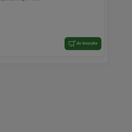
do koszyka