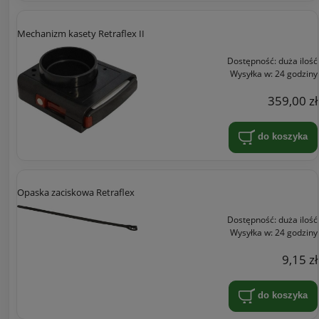
Mechanizm kasety Retraflex II
Dostępność:
duża ilość
Wysyłka w:
24 godziny
359,00 zł
do koszyka
Opaska zaciskowa Retraflex
Dostępność:
duża ilość
Wysyłka w:
24 godziny
9,15 zł
do koszyka