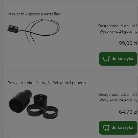
Przełącznik gniazda Retraflex
Dostępność:
duża ilość
Wysyłka w:
24 godziny
99,00 zł
do koszyka
Przyłącze rękojeści węża Retraflex I generacji
Dostępność:
duża ilość
Wysyłka w:
24 godziny
64,70 zł
do koszyka