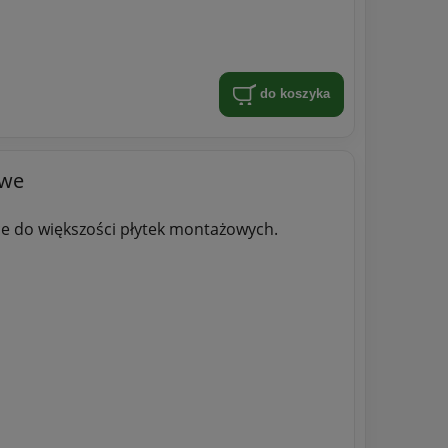
do koszyka
owe
e do większości płytek montażowych.