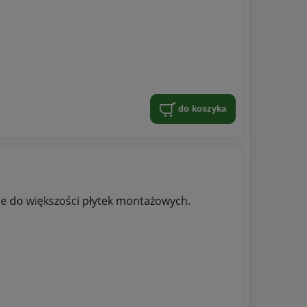
do koszyka
e do większości płytek montażowych.