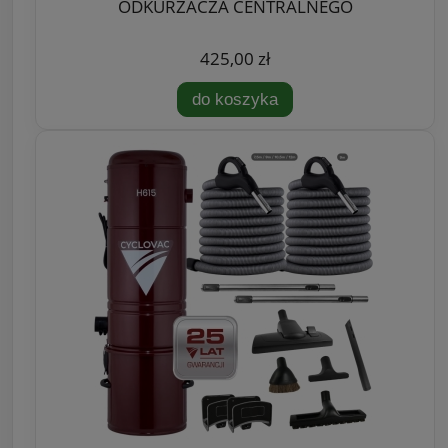
ODKURZACZA CENTRALNEGO
425,00 zł
do koszyka