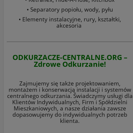
• Separatory popiołu, wody, pyłu
• Elementy instalacyjne, rury, kształtki,
akcesoria
ODKURZACZE-CENTRALNE.ORG –
Zdrowe Odkurzanie!
Zajmujemy się także projektowaniem,
montażem i konserwacją instalacji i systemów
centralnego odkurzania. Świadczymy usługi dla
Klientów Indywidualnych, Firm i Spółdzielni
Mieszkaniowych, a nasze działania zawsze
dopasowujemy do indywidualnych potrzeb
klienta.