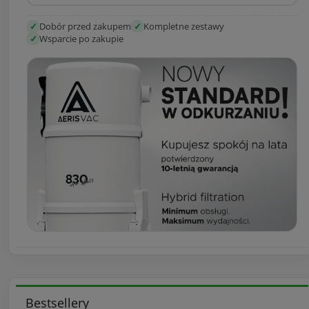
✓
Dobór przed zakupem
✓
Kompletne zestawy
✓
Wsparcie po zakupie
Bestsellery