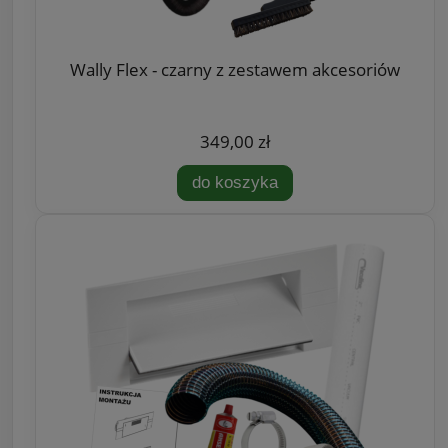
Wally Flex - czarny z zestawem akcesoriów
349,00 zł
do koszyka