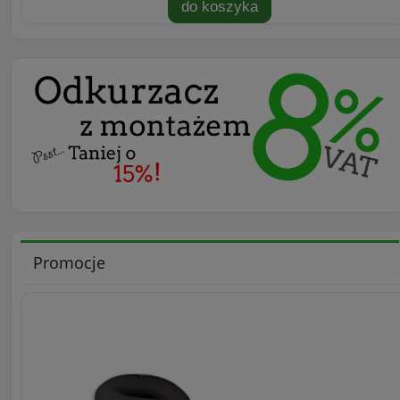
do koszyka
Promocje