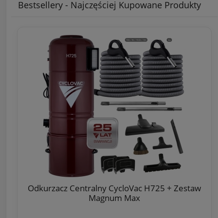
Bestsellery - Najczęściej Kupowane Produkty
Odkurzacz Centralny CycloVac H725 + Zestaw
Magnum Max