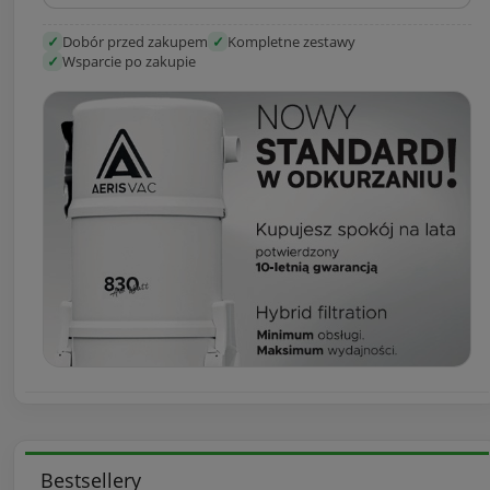
✓
Dobór przed zakupem
✓
Kompletne zestawy
✓
Wsparcie po zakupie
Bestsellery