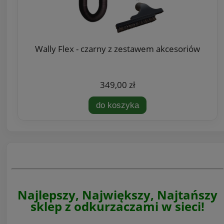
Wally Flex - czarny z zestawem akcesoriów
349,00 zł
do koszyka
Najlepszy, Największy, Najtańszy
sklep z odkurzaczami w sieci!