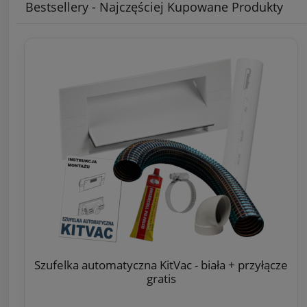
Bestsellery - Najczęściej Kupowane Produkty
Szufelka automatyczna KitVac - biała + przyłącze
gratis