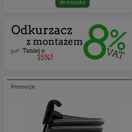
do koszyka
Promocje