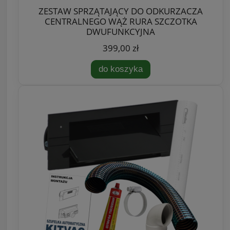
ZESTAW SPRZĄTAJĄCY DO ODKURZACZA
CENTRALNEGO WĄŻ RURA SZCZOTKA
DWUFUNKCYJNA
399,00 zł
do koszyka