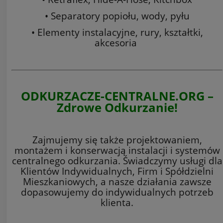
• Separatory popiołu, wody, pyłu
• Elementy instalacyjne, rury, kształtki,
akcesoria
ODKURZACZE-CENTRALNE.ORG –
Zdrowe Odkurzanie!
Zajmujemy się także projektowaniem,
montażem i konserwacją instalacji i systemów
centralnego odkurzania. Świadczymy usługi dla
Klientów Indywidualnych, Firm i Spółdzielni
Mieszkaniowych, a nasze działania zawsze
dopasowujemy do indywidualnych potrzeb
klienta.