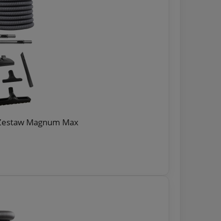
+ Zestaw Magnum Max