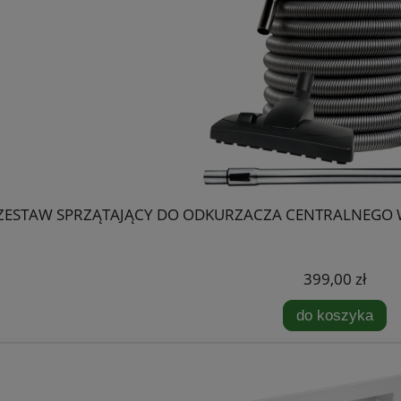
ZESTAW SPRZĄTAJĄCY DO ODKURZACZA CENTRALNEGO
399,00 zł
do koszyka