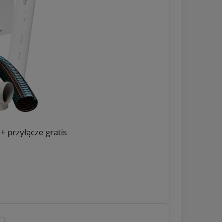
+ przyłącze gratis